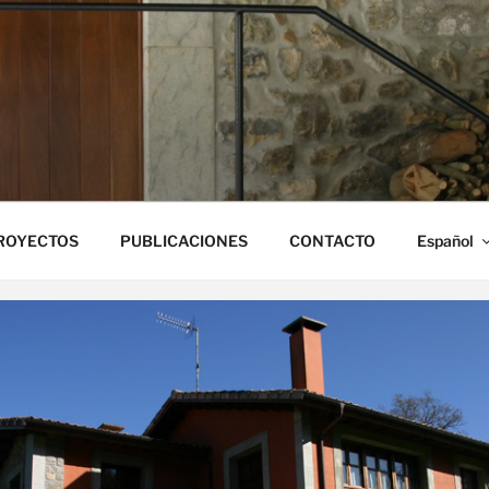
ONA CAMPO
ROYECTOS
PUBLICACIONES
CONTACTO
Español