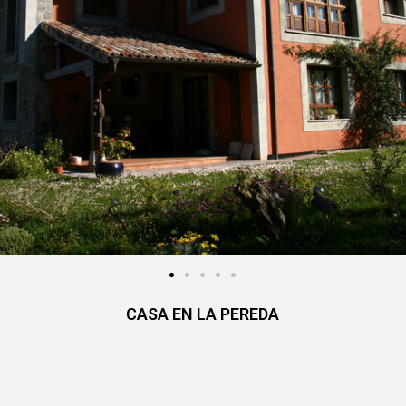
CASA EN LA PEREDA