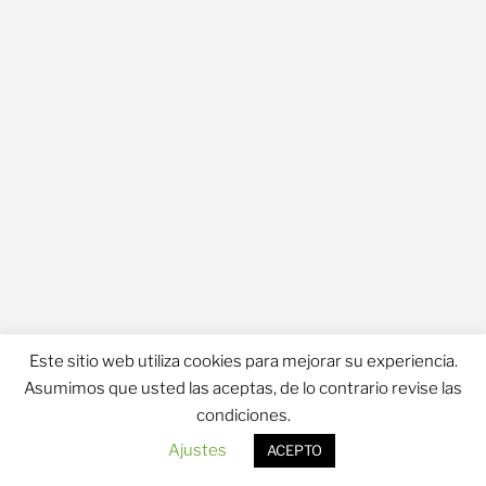
Este sitio web utiliza cookies para mejorar su experiencia.
Asumimos que usted las aceptas, de lo contrario revise las
Política de Privacidad
condiciones.
Ajustes
ACEPTO