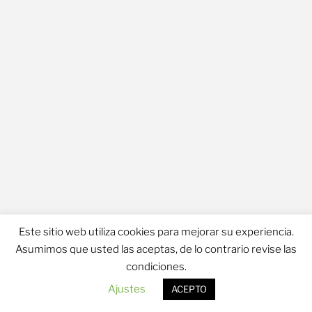
Este sitio web utiliza cookies para mejorar su experiencia.
Asumimos que usted las aceptas, de lo contrario revise las
Política de Privacidad
condiciones.
Ajustes
ACEPTO