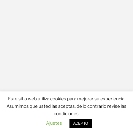
Este sitio web utiliza cookies para mejorar su experiencia.
Asumimos que usted las aceptas, de lo contrario revise las
Política de Privacidad
condiciones.
Ajustes
ACEPTO