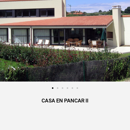
CASA EN PANCAR II