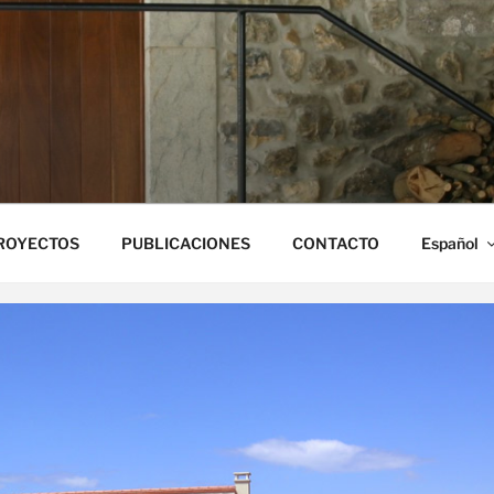
ONA CAMPO
ROYECTOS
PUBLICACIONES
CONTACTO
Español