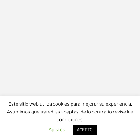
Este sitio web utiliza cookies para mejorar su experiencia.
Asumimos que usted las aceptas, de lo contrario revise las
Política de Privacidad
condiciones.
Ajustes
ACEPTO