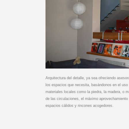
Arquitectura del detalle, ya sea ofreciendo ases
los espacios que necesita, basándonos en el uso
materiales locales como la piedra, la madera, o 
de las circulaciones, el máximo aprovechamiento d
espacios cálidos y rincones acogedores.