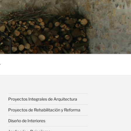
Proyectos Integrales de Arquitectura
Proyectos de Rehabilitación y Reforma
Diseño de Interiores