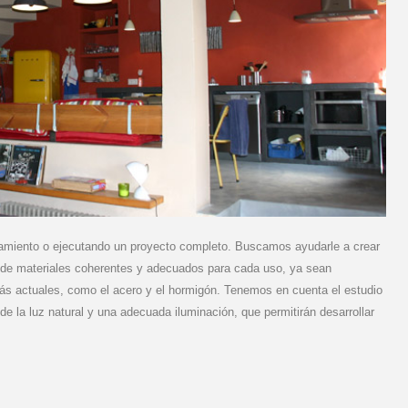
oramiento o ejecutando un proyecto completo. Buscamos ayudarle a crear
 de materiales coherentes y adecuados para cada uso, ya sean
más actuales, como el acero y el hormigón. Tenemos en cuenta el estudio
e la luz natural y una adecuada iluminación, que permitirán desarrollar