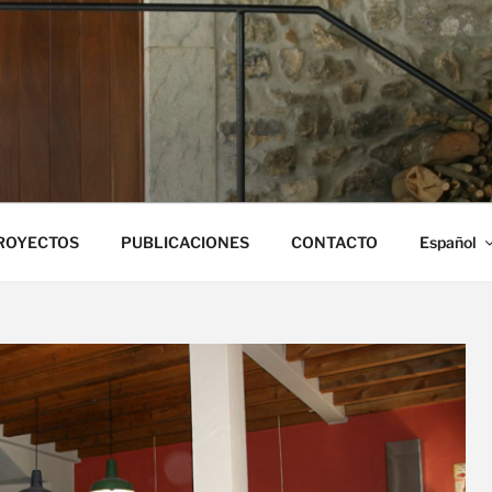
ONA CAMPO
ROYECTOS
PUBLICACIONES
CONTACTO
Español